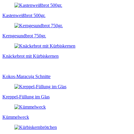
Kastenweißbrot 500gr.
Kerngesundbrot 750gr.
Knäckebrot mit Kürbiskernen
Kokos-Maracuja Schnitte
Kreppel-Füllung im Glas
Kümmelweck