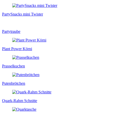
PartySnacks mini Twister
Partytraube
Plant Power Körni
Prasselkuchen
Putenbrötchen
Quark-Rahm Schnitte