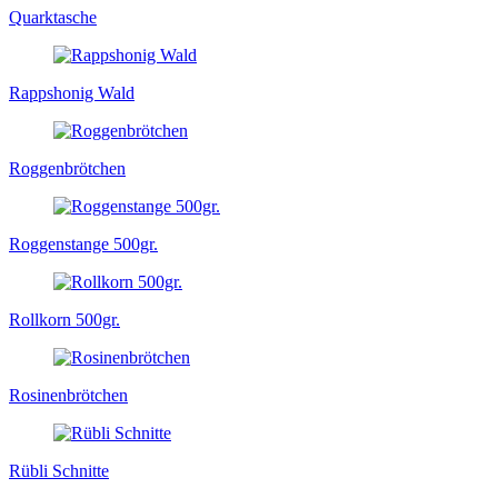
Quarktasche
Rappshonig Wald
Roggenbrötchen
Roggenstange 500gr.
Rollkorn 500gr.
Rosinenbrötchen
Rübli Schnitte