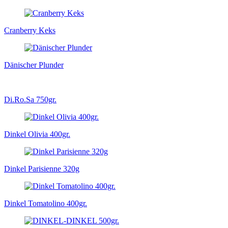
Cranberry Keks
Dänischer Plunder
Di.Ro.Sa 750gr.
Dinkel Olivia 400gr.
Dinkel Parisienne 320g
Dinkel Tomatolino 400gr.