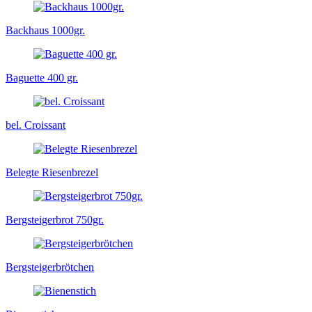
Backhaus 1000gr.
Baguette 400 gr.
bel. Croissant
Belegte Riesenbrezel
Bergsteigerbrot 750gr.
Bergsteigerbrötchen