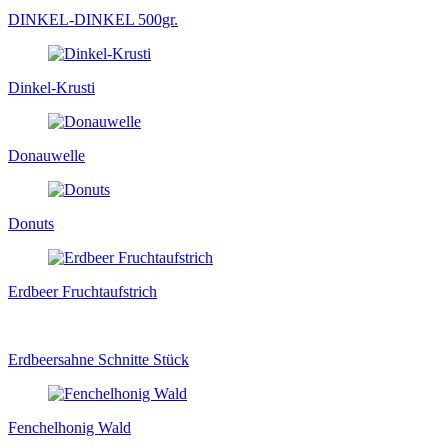
DINKEL-DINKEL 500gr.
Dinkel-Krusti
Donauwelle
Donuts
Erdbeer Fruchtaufstrich
Erdbeersahne Schnitte Stück
Fenchelhonig Wald