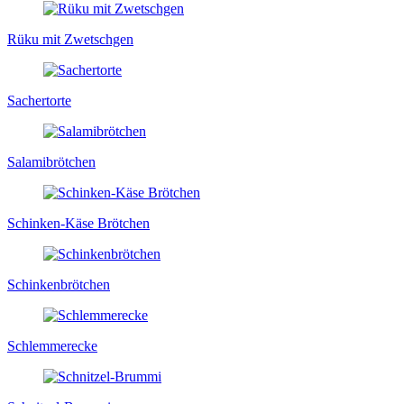
Rüku mit Zwetschgen
Sachertorte
Salamibrötchen
Schinken-Käse Brötchen
Schinkenbrötchen
Schlemmerecke