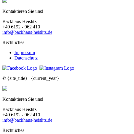
Kontaktieren Sie uns!
Backhaus Heislitz
+49 6192 - 962 410
info@backhaus-heislitz.de
Rechtliches
Impressum
Datenschutz
© {site_title} | {current_year}
Kontaktieren Sie uns!
Backhaus Heislitz
+49 6192 - 962 410
info@backhaus-heislitz.de
Rechtliches