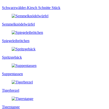
Schwarzwälder-Kirsch Schnitte Stück
Semmelknödelwürfel
Spiegeleibrötchen
Spritzgebäck
Suppentassen
Tigerbrezel
Tigerstange